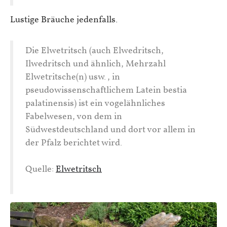
Lustige Bräuche jedenfalls.
Die Elwetritsch (auch Elwedritsch,
Ilwedritsch und ähnlich, Mehrzahl
Elwetritsche(n) usw., in
pseudowissenschaftlichem Latein bestia
palatinensis) ist ein vogelähnliches
Fabelwesen, von dem in
Südwestdeutschland und dort vor allem in
der Pfalz berichtet wird.
Quelle:
Elwetritsch