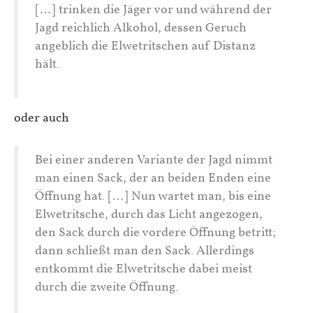
[…] trinken die Jäger vor und während der
Jagd reichlich Alkohol, dessen Geruch
angeblich die Elwetritschen auf Distanz
hält.
oder auch
Bei einer anderen Variante der Jagd nimmt
man einen Sack, der an beiden Enden eine
Öffnung hat. […] Nun wartet man, bis eine
Elwetritsche, durch das Licht angezogen,
den Sack durch die vordere Öffnung betritt;
dann schließt man den Sack. Allerdings
entkommt die Elwetritsche dabei meist
durch die zweite Öffnung.