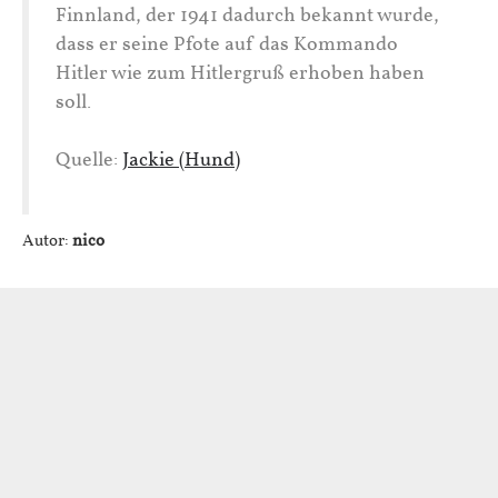
Finnland, der 1941 dadurch bekannt wurde,
dass er seine Pfote auf das Kommando
Hitler wie zum Hitlergruß erhoben haben
soll.
Quelle:
Jackie (Hund)
Autor:
nico