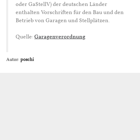
oder GaStellV) der deutschen Länder
enthalten Vorschriften für den Bau und den
Betrieb von Garagen und Stellplätzen.
Quelle:
Garagenverordnung
Autor:
poschi