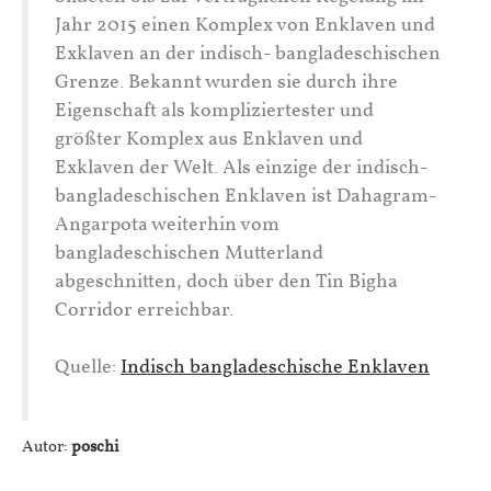
Jahr 2015 einen Komplex von Enklaven und
Exklaven an der indisch- bangladeschischen
Grenze. Bekannt wurden sie durch ihre
Eigenschaft als kompliziertester und
größter Komplex aus Enklaven und
Exklaven der Welt. Als einzige der indisch-
bangladeschischen Enklaven ist Dahagram-
Angarpota weiterhin vom
bangladeschischen Mutterland
abgeschnitten, doch über den Tin Bigha
Corridor erreichbar.
Quelle:
Indisch bangladeschische Enklaven
Autor:
poschi